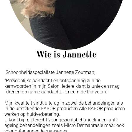
Wie is Jannette
Schoonheidsspecialiste Jannette Zoutman;
“Persoonlijke aandacht en ontspanning zijn de
kernwoorden in mijn Salon. Iedere klant is uniek en mag
rekenen op ruime aandacht. Ik neem de tijd voor u!
Mijn kwaliteit vindt u terug in zowel de behandelingen als
in de uitstekende BABOR producten.Alle BABOR producten
werken op huidverbetering.
U kunt bij mij terecht voor gezichtsbehandelingen, anti-
ageing behandelingen zoals Micro Dermabrasie maar ook
voor ontspannende massages.