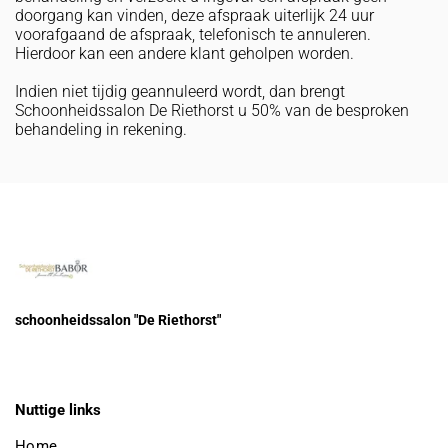
doorgang kan vinden, deze afspraak uiterlijk 24 uur
voorafgaand de afspraak, telefonisch te annuleren.
Hierdoor kan een andere klant geholpen worden.
Indien niet tijdig geannuleerd wordt, dan brengt
Schoonheidssalon De Riethorst u 50% van de besproken
behandeling in rekening.
schoonheidssalon "
De Riethorst"
Nuttige links
Home