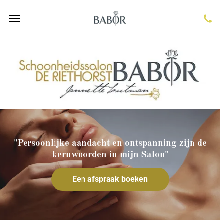
"Persoonlijke aandacht en ontspanning zijn de
kernwoorden in mijn Salon"
Een afspraak boeken