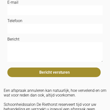
E-mail
Telefoon
Bericht
Een afspraak annuleren kan natuurlijk, hoe vervelend en om
wat voor reden dan ook, altijd voorkomen.
Schoonheidssalon De Riethorst reserveert tijd voor uw
behandeling en verzoekt u ingeval een afspraak geen