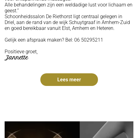
Alle behandelingen zijn een weldadige lust voor lichaam en
geest.”
Schoonheidssalon De Riethorst ligt centraal gelegen in
Driel, aan de rand van de wijk Schuytgraaf in Arnhem-Zuid
en goed bereikbaar vanuit Elst, Arnhem en Heteren.
Gelijk een afspraak maken? Bel: 06 50295211
Positieve groet,
Jannette
Lees meer